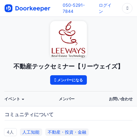
050-5291-
ログイ
7844
ン
不動産テックセミナー【リーウェイズ】
メンバーになる
イベント
メンバー
お問い合わせ
コミュニティについて
4人
人工知能
不動産・投資・金融